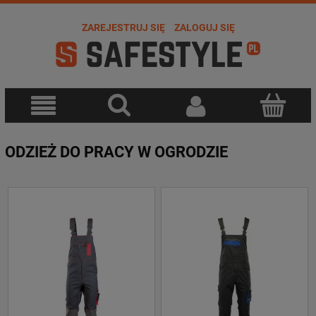
ZAREJESTRUJ SIĘ
ZALOGUJ SIĘ
ODZIEŻ DO PRACY W OGRODZIE