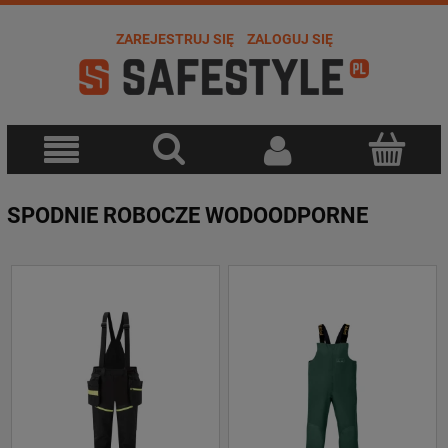
ZAREJESTRUJ SIĘ
ZALOGUJ SIĘ
SPODNIE ROBOCZE WODOODPORNE