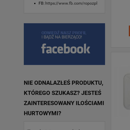
FB:
https://www.fb.com/ropozpl
NIE ODNALAZŁEŚ PRODUKTU,
KTÓREGO SZUKASZ? JESTEŚ
ZAINTERESOWANY ILOŚCIAMI
HURTOWYMI?