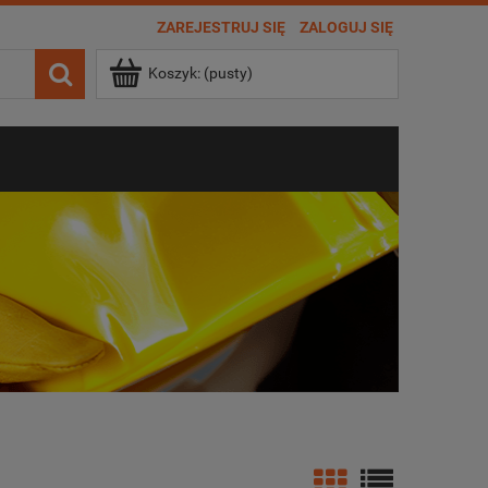
ZAREJESTRUJ SIĘ
ZALOGUJ SIĘ
Koszyk:
(pusty)