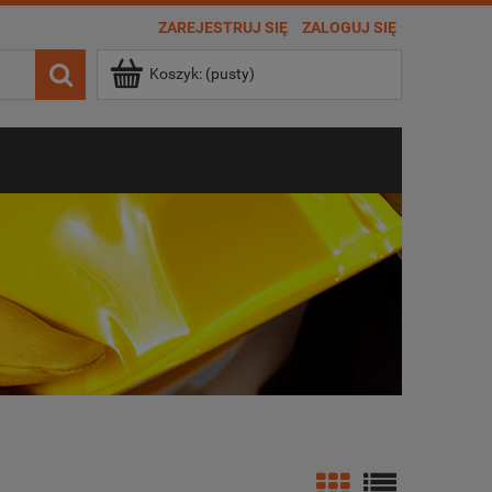
ZAREJESTRUJ SIĘ
ZALOGUJ SIĘ
Koszyk:
(pusty)