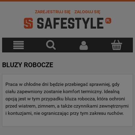
ZAREJESTRUJ SIĘ
ZALOGUJ SIĘ
BLUZY ROBOCZE
Praca w chłodne dni będzie przebiegać sprawniej, gdy
ciału zapewniony zostanie komfort termiczny. Idealną
opcją jest w tym przypadku bluza robocza, która ochroni
przed wiatrem, zimnem, a także czynnikami zewnętrznymi
i kontuzjami, nie ograniczając przy tym zakresu ruchów.