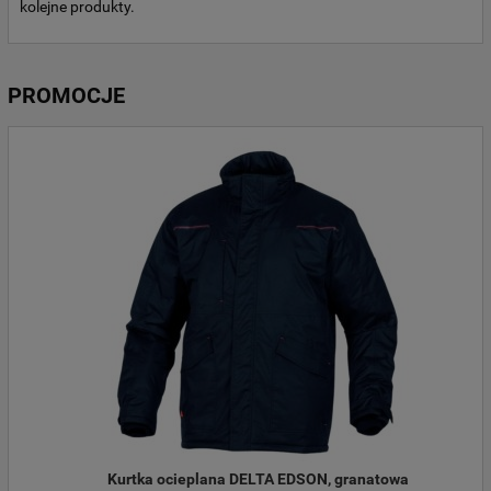
kolejne produkty.
PROMOCJE
Kurtka ocieplana DELTA EDSON, granatowa