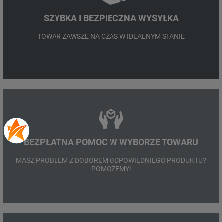
SZYBKA I BEZPIECZNA WYSYŁKA
TOWAR ZAWSZE NA CZAS W IDEALNYM STANIE
BEZPŁATNA POMOC W WYBORZE TOWARU
MASZ PROBLEM Z DOBOREM ODPOWIEDNIEGO PRODUKTU?
POMOŻEMY!