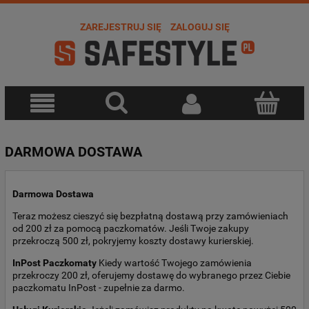
ZAREJESTRUJ SIĘ
ZALOGUJ SIĘ
DARMOWA DOSTAWA
Darmowa Dostawa
Teraz możesz cieszyć się bezpłatną dostawą przy zamówieniach
od 200 zł za pomocą paczkomatów. Jeśli Twoje zakupy
przekroczą 500 zł, pokryjemy koszty dostawy kurierskiej.
InPost Paczkomaty
Kiedy wartość Twojego zamówienia
przekroczy 200 zł, oferujemy dostawę do wybranego przez Ciebie
paczkomatu InPost - zupełnie za darmo.