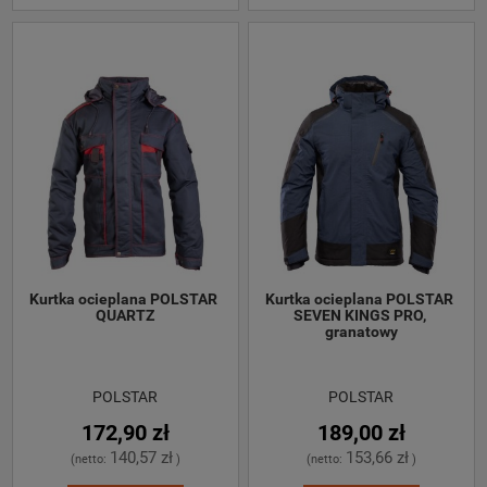
Kurtka ocieplana POLSTAR 
Kurtka ocieplana POLSTAR 
QUARTZ
SEVEN KINGS PRO, 
granatowy
POLSTAR
POLSTAR
172,90 zł
189,00 zł
140,57 zł
153,66 zł
(netto:
)
(netto:
)