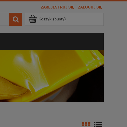
ZAREJESTRUJ SIĘ
ZALOGUJ SIĘ
Koszyk:
(pusty)