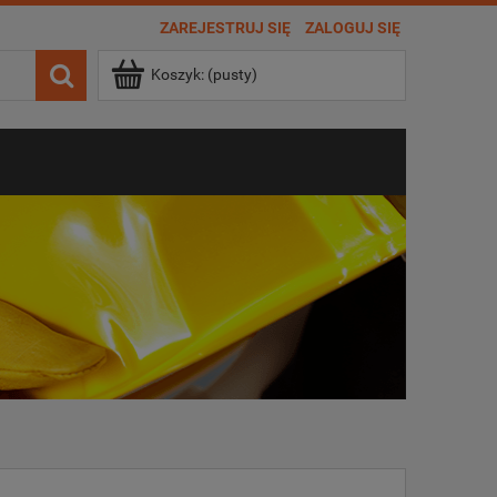
ZAREJESTRUJ SIĘ
ZALOGUJ SIĘ
Koszyk:
(pusty)