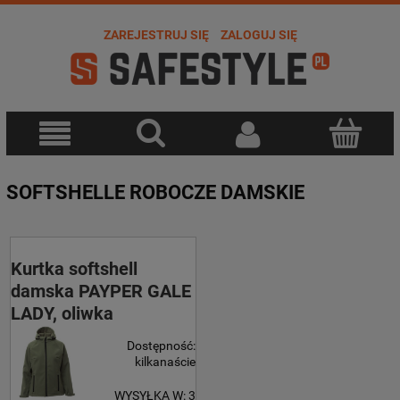
ZAREJESTRUJ SIĘ
ZALOGUJ SIĘ
SOFTSHELLE ROBOCZE DAMSKIE
Kurtka softshell
damska PAYPER GALE
LADY, oliwka
Dostępność:
kilkanaście
WYSYŁKA W:
3