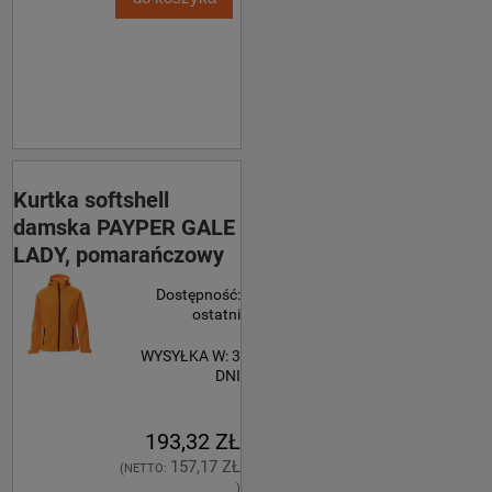
Kurtka softshell
damska PAYPER GALE
LADY, pomarańczowy
Dostępność:
ostatni
WYSYŁKA W:
3
DNI
193,32 ZŁ
157,17 ZŁ
(NETTO:
)