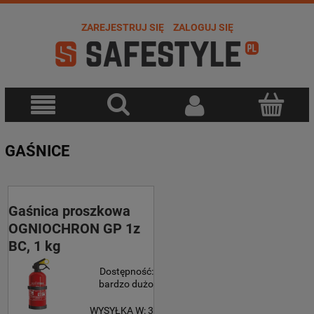
ZAREJESTRUJ SIĘ
ZALOGUJ SIĘ
GAŚNICE
Gaśnica proszkowa
OGNIOCHRON GP 1z
BC, 1 kg
Dostępność:
bardzo dużo
WYSYŁKA W:
3